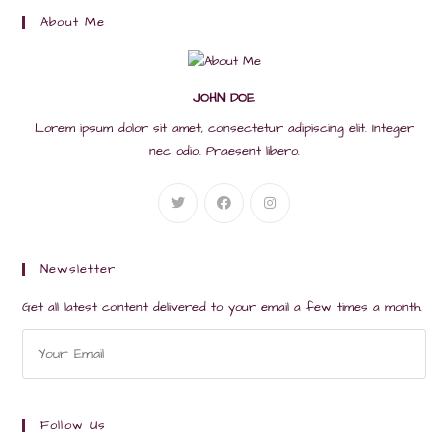
About Me
JOHN DOE
Lorem ipsum dolor sit amet, consectetur adipiscing elit. Integer
nec odio. Praesent libero.
Newsletter
Get all latest content delivered to your email a few times a month.
Follow Us