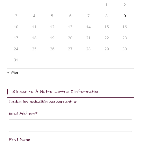
1
2
3
4
5
6
7
8
9
10
11
12
13
14
15
16
17
18
19
20
21
22
23
24
25
26
27
28
29
30
31
« Mar
S'inscrire À Notre Lettre D'information
Toutes les actualités concernant <
>
Email Address
*
First Name