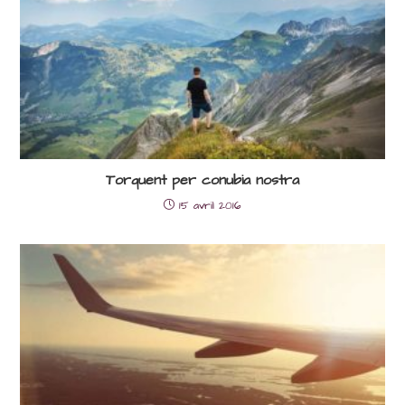
Torquent per conubia nostra
15 avril 2016