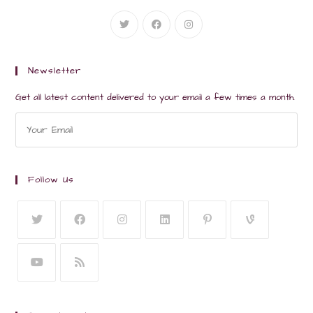
Newsletter
Get all latest content delivered to your email a few times a month.
Follow Us